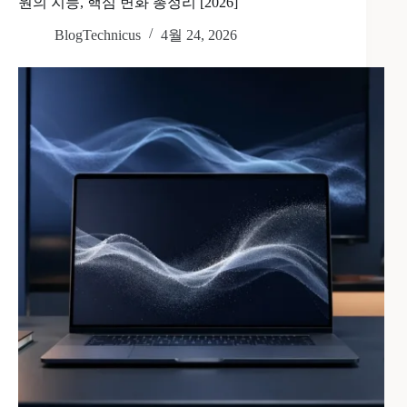
원의 지능, 핵심 변화 총정리 [2026]
BlogTechnicus
4월 24, 2026