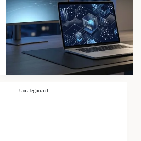
Uncategorized