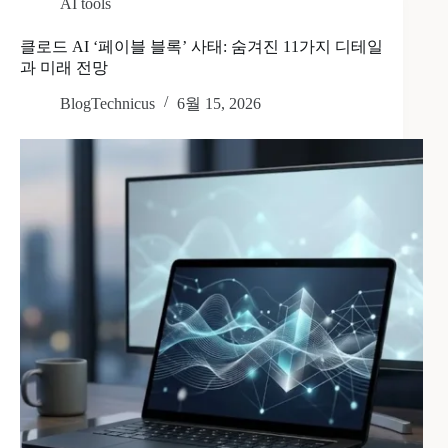
AI tools
클로드 AI ‘페이블 블록’ 사태: 숨겨진 11가지 디테일
과 미래 전망
BlogTechnicus
6월 15, 2026