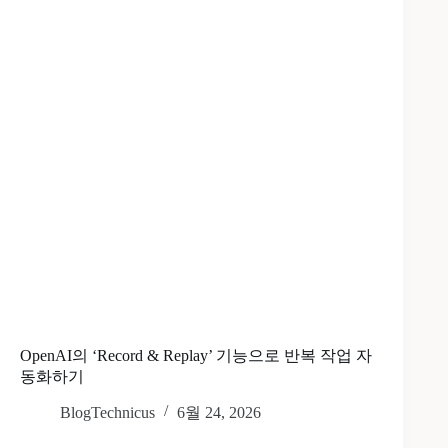
OpenAI의 ‘Record & Replay’ 기능으로 반복 작업 자
동화하기
BlogTechnicus
6월 24, 2026