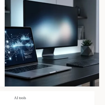
AI tools