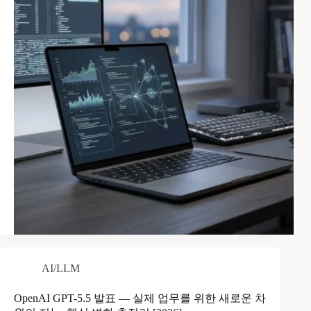
AI/LLM
OpenAI GPT-5.5 발표 — 실제 업무를 위한 새로운 차