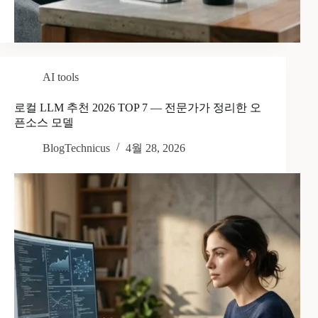
AI tools
로컬 LLM 추천 2026 TOP 7 — 전문가가 정리한 오
픈소스 모델
BlogTechnicus
4월 28, 2026