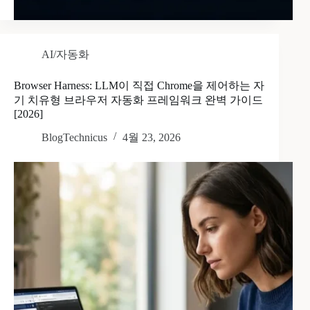
AI/자동화
Browser Harness: LLM이 직접 Chrome을 제어하는 자
기 치유형 브라우저 자동화 프레임워크 완벽 가이드
[2026]
BlogTechnicus
4월 23, 2026