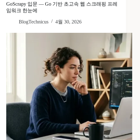
GoScrapy 입문 — Go 기반 초고속 웹 스크래핑 프레
임워크 한눈에
BlogTechnicus
4월 30, 2026