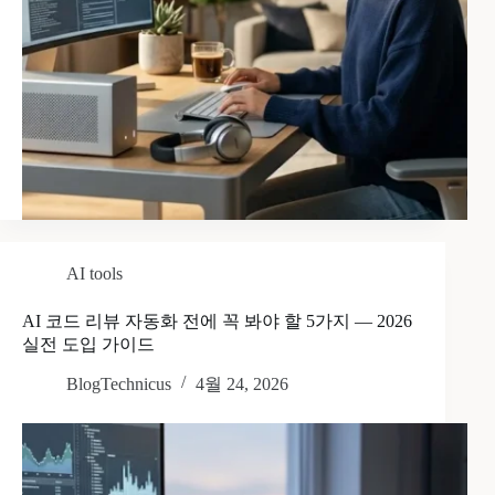
AI tools
AI 코드 리뷰 자동화 전에 꼭 봐야 할 5가지 — 2026
실전 도입 가이드
BlogTechnicus
4월 24, 2026