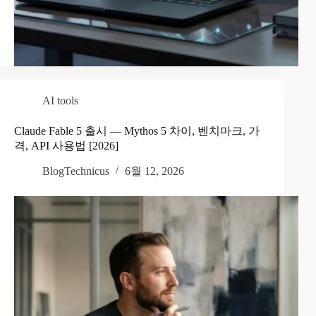
AI tools
Claude Fable 5 출시 — Mythos 5 차이, 벤치마크, 가
격, API 사용법 [2026]
BlogTechnicus
6월 12, 2026