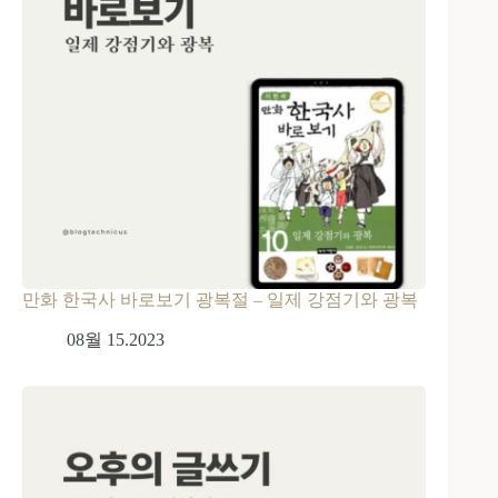
만화 한국사 바로보기 광복절 – 일제 강점기와 광복
08월 15.2023