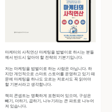
마케터의 사칙연산 마케팅을 밥벌이로 하시는 분들
께서 반드시 알아야 할 전략의 기본기입니다.
저는 마케팅을 밥벌이로 하는 사람은 아닙니다. 하
지만 개인적으로 스마트 스토어를 운영하고 있기 때
문에 마케팅을 하나도 모르는 저로서도 꼭 읽어야
할 기본서라고 생각합니다.
책의 콘셉트는 명확하게 표현되어 있으며, 구성은
빼기, 더하기, 곱하기, 나누기라는 큰 파트로 나누어
져 있습니다.