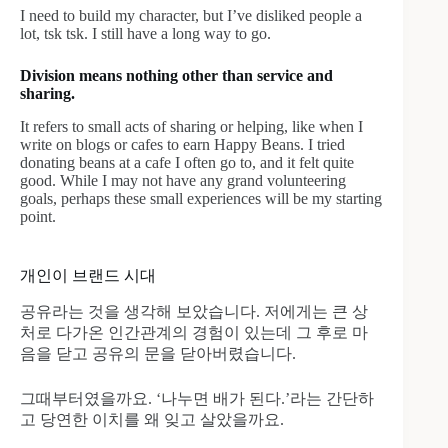
I need to build my character, but I’ve disliked people a
lot, tsk tsk. I still have a long way to go.
Division means nothing other than service and
sharing.
It refers to small acts of sharing or helping, like when I
write on blogs or cafes to earn Happy Beans. I tried
donating beans at a cafe I often go to, and it felt quite
good. While I may not have any grand volunteering
goals, perhaps these small experiences will be my starting
point.
개인이 브랜드 시대
공유라는 것을 생각해 보았습니다. 저에게는 큰 상
처로 다가온 인간관계의 경험이 있는데 그 후로 마
음을 닫고 공유의 문을 닫아버렸습니다.
그때부터였을까요. ‘나누면 배가 된다.’라는 간단하
고 당연한 이치를 왜 잊고 살았을까요.