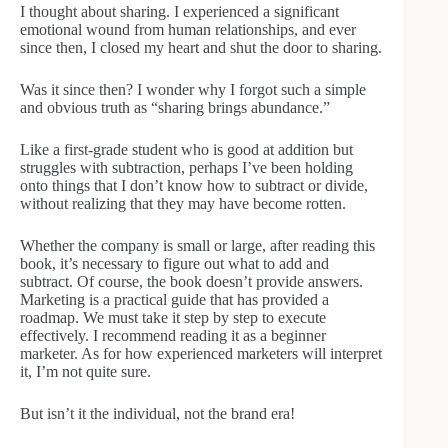
I thought about sharing. I experienced a significant
emotional wound from human relationships, and ever
since then, I closed my heart and shut the door to sharing.
Was it since then? I wonder why I forgot such a simple
and obvious truth as “sharing brings abundance.”
Like a first-grade student who is good at addition but
struggles with subtraction, perhaps I’ve been holding
onto things that I don’t know how to subtract or divide,
without realizing that they may have become rotten.
Whether the company is small or large, after reading this
book, it’s necessary to figure out what to add and
subtract. Of course, the book doesn’t provide answers.
Marketing is a practical guide that has provided a
roadmap. We must take it step by step to execute
effectively. I recommend reading it as a beginner
marketer. As for how experienced marketers will interpret
it, I’m not quite sure.
But isn’t it the individual, not the brand era!