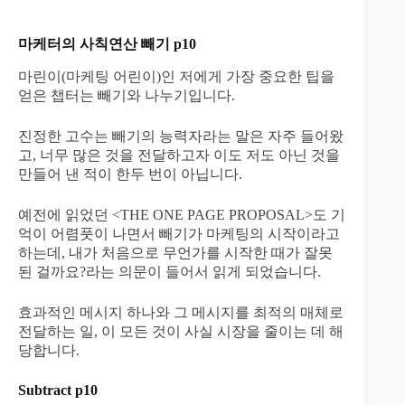
마케터의 사칙연산 빼기 p10
마린이(마케팅 어린이)인 저에게 가장 중요한 팁을
얻은 챕터는 빼기와 나누기입니다.
진정한 고수는 빼기의 능력자라는 말은 자주 들어왔
고, 너무 많은 것을 전달하고자 이도 저도 아닌 것을
만들어 낸 적이 한두 번이 아닙니다.
예전에 읽었던 <THE ONE PAGE PROPOSAL>도 기
억이 어렴풋이 나면서 빼기가 마케팅의 시작이라고
하는데, 내가 처음으로 무언가를 시작한 때가 잘못
된 걸까요?라는 의문이 들어서 읽게 되었습니다.
효과적인 메시지 하나와 그 메시지를 최적의 매체로
전달하는 일, 이 모든 것이 사실 시장을 줄이는 데 해
당합니다.
Subtract p10