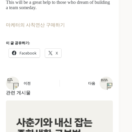
This will be a great help to those who dream of building
a team someday.
마케터의 사칙연산 구매하기
이 글 공유하기:
Facebook
X
이전
다음
관련 게시물