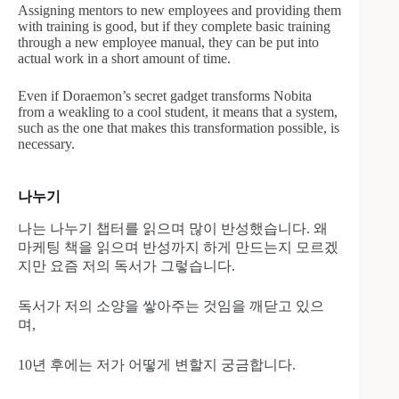
Assigning mentors to new employees and providing them
with training is good, but if they complete basic training
through a new employee manual, they can be put into
actual work in a short amount of time.
Even if Doraemon’s secret gadget transforms Nobita
from a weakling to a cool student, it means that a system,
such as the one that makes this transformation possible, is
necessary.
나누기
나는 나누기 챕터를 읽으며 많이 반성했습니다. 왜
마케팅 책을 읽으며 반성까지 하게 만드는지 모르겠
지만 요즘 저의 독서가 그렇습니다.
독서가 저의 소양을 쌓아주는 것임을 깨닫고 있으
며,
10년 후에는 저가 어떻게 변할지 궁금합니다.