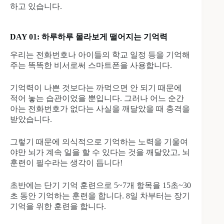
하고 있습니다.
DAY 01: 하루하루 몰라보게 떨어지는 기억력
우리는 전화번호나 아이들의 학교 일정 등을 기억해
주는 똑똑한 비서로써 스마트폰을 사용합니다.
기억력이 나쁜 것보다는 까먹으면 안 되기 때문에
적어 놓는 습관이었을 뿐입니다. 그러나 어느 순간
아는 전화번호가 없다는 사실을 깨달았을 때 충격을
받았습니다.
그렇기 때문에 의식적으로 기억하는 노력을 기울여
야만 뇌가 계속 일을 할 수 있다는 것을 깨달았고, 뇌
훈련이 필수라는 생각이 듭니다!
초반에는 단기 기억 훈련으로 5~7개 항목을 15초~30
초 동안 기억하는 훈련을 합니다. 8일 차부터는 장기
기억을 위한 훈련을 합니다.