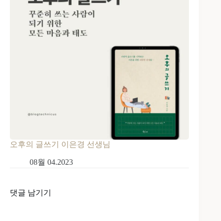
오후의 글쓰기 이은경 선생님
08월 04.2023
댓글 남기기