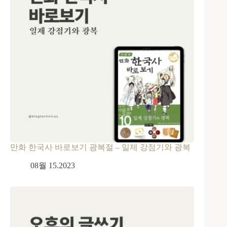
만화 한국사 바로보기 광복절 – 일제 강점기와 광복
08월 15.2023