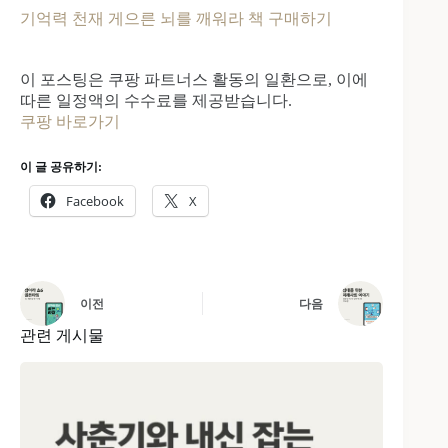
기억력 천재 게으른 뇌를 깨워라 책 구매하기
이 포스팅은 쿠팡 파트너스 활동의 일환으로, 이에
따른 일정액의 수수료를 제공받습니다.
쿠팡 바로가기
이 글 공유하기:
Facebook
X
이전
다음
관련 게시물