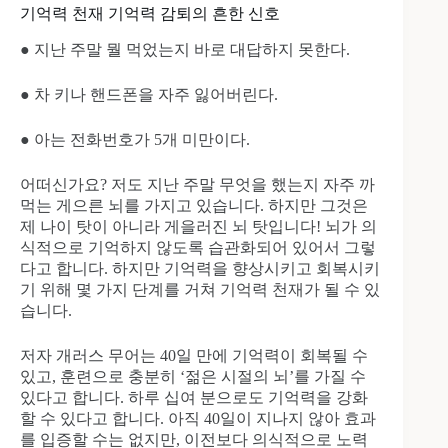
기억력 천재 기억력 감퇴의 흔한 신호
● 지난 주말 뭘 먹었는지 바로 대답하지 못한다.
● 차 키나 핸드폰을 자주 잃어버린다.
● 아는 전화번호가 5개 미만이다.
어떠신가요? 저도 지난 주말 무엇을 했는지 자주 까
먹는 게으른 뇌를 가지고 있습니다. 하지만 그것은
제 나이 탓이 아니라 게을러진 뇌 탓입니다! 뇌가 의
식적으로 기억하지 않도록 습관화되어 있어서 그렇
다고 합니다. 하지만 기억력을 향상시키고 회복시키
기 위해 몇 가지 단계를 거쳐 기억력 천재가 될 수 있
습니다.
저자 개러스 무어는 40일 만에 기억력이 회복될 수
있고, 훈련으로 충분히 ‘젊은 시절의 뇌’를 가질 수
있다고 합니다. 하루 십여 분으로도 기억력을 강화
할 수 있다고 합니다. 아직 40일이 지나지 않아 효과
를 입증할 수는 없지만, 이전보다 의식적으로 노력