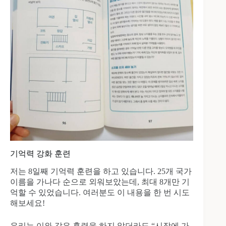
기억력 강화 훈련
저는 8일째 기억력 훈련을 하고 있습니다. 25개 국가
이름을 가나다 순으로 외워보았는데, 최대 8개만 기
억할 수 있었습니다. 여러분도 이 내용을 한 번 시도
해보세요!
우리는 이와 같은 훈련을 하지 않더라도 “시장에 가