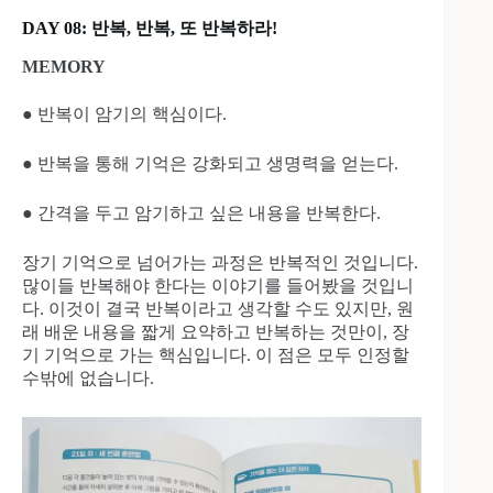
DAY 08: 반복, 반복, 또 반복하라!
MEMORY
● 반복이 암기의 핵심이다.
● 반복을 통해 기억은 강화되고 생명력을 얻는다.
● 간격을 두고 암기하고 싶은 내용을 반복한다.
장기 기억으로 넘어가는 과정은 반복적인 것입니다.
많이들 반복해야 한다는 이야기를 들어봤을 것입니
다. 이것이 결국 반복이라고 생각할 수도 있지만, 원
래 배운 내용을 짧게 요약하고 반복하는 것만이, 장
기 기억으로 가는 핵심입니다. 이 점은 모두 인정할
수밖에 없습니다.