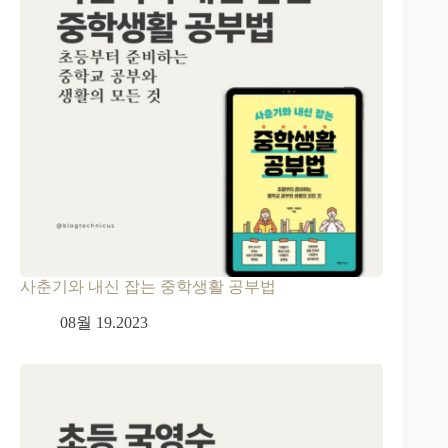
사춘기와 내신 잡는 중학생활 공부법
08월 19.2023