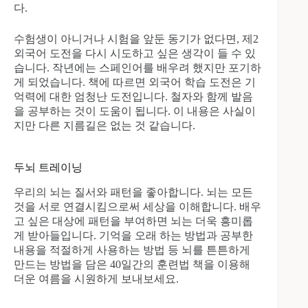
다.
수험생이 아니거나 시험을 앞둔 동기가 없다면, 제2
외국어 도전을 다시 시도하고 싶은 생각이 들 수 있
습니다. 작년에는 스페인어를 배우려 했지만 포기하
게 되었습니다. 책에 따르면 외국어 학습 도전은 기
억력에 대한 엄청난 도전입니다. 철자와 함께 발음
을 공부하는 것이 도움이 됩니다. 이 내용은 사실이
지만 다른 지름길은 없는 것 같습니다.
두뇌 트레이닝
우리의 뇌는 질서와 패턴을 좋아합니다. 뇌는 모든
것을 서로 연결시킴으로써 세상을 이해합니다. 배우
고 싶은 대상에 패턴을 부여하면 뇌는 더욱 흥미롭
게 받아들입니다. 기억을 오래 하는 방법과 공부한
내용을 적절하게 사용하는 방법 등 뇌를 튼튼하게
만드는 방법을 담은 40일간의 훈련법 책을 이용해
더운 여름을 시원하게 보내보세요.