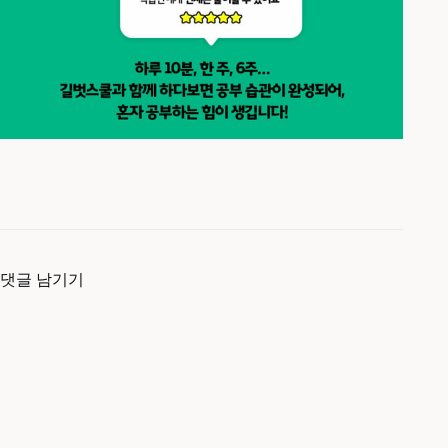
댓글 남기기