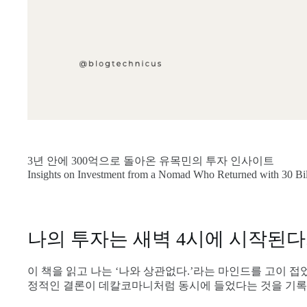
3년 안에 300억으로 돌아온 유목민의 투자 인사이트
Insights on Investment from a Nomad Who Returned with 30 Bil
나의 투자는 새벽 4시에 시작된다
이 책을 읽고 나는 ‘나와 상관없다.’라는 마인드를 고이 접었
정적인 결론이 데칼코마니처럼 동시에 들었다는 것을 기록