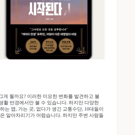
그게 뭘까요? 이러한 미묘한 변화를 발견하고 볼
생활 반경에서만 볼 수 있습니다. 하지만 다양한
 앱, 가는 곳, 없다가 생긴 교통수단, 10대들이
들은 알아차리기가 어렵습니다. 하지만 주변 사람들