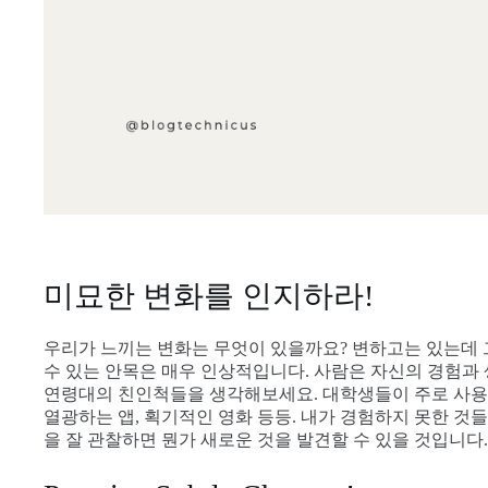
미묘한 변화를 인지하라!
우리가 느끼는 변화는 무엇이 있을까요? 변하고는 있는데 
수 있는 안목은 매우 인상적입니다. 사람은 자신의 경험과 
연령대의 친인척들을 생각해보세요. 대학생들이 주로 사용하는
열광하는 앱, 획기적인 영화 등등. 내가 경험하지 못한 것
을 잘 관찰하면 뭔가 새로운 것을 발견할 수 있을 것입니다.