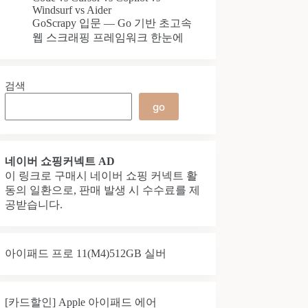
Windsurf vs Aider
GoScrapy 입문 — Go 기반 초고속
웹 스크래핑 프레임워크 한눈에
검색
go
네이버 쇼핑커넥트 AD
이 링크로 구매시 네이버 쇼핑 커넥트 활
동의 일환으로, 판매 발생 시 수수료를 제
공받습니다.
아이패드 프로 11(M4)512GB 실버
[카드할인] Apple 아이패드 에어