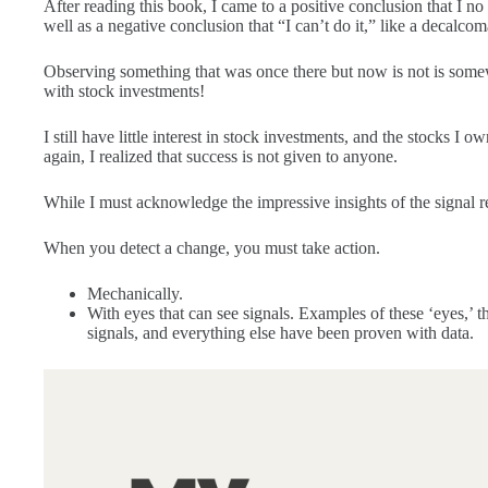
After reading this book, I came to a positive conclusion that I n
well as a negative conclusion that “I can’t do it,” like a decalcom
Observing something that was once there but now is not is somew
with stock investments!
I still have little interest in stock investments, and the stocks I 
again, I realized that success is not given to anyone.
While I must acknowledge the impressive insights of the signal re
When you detect a change, you must take action.
Mechanically.
With eyes that can see signals. Examples of these ‘eyes,’ t
signals, and everything else have been proven with data.