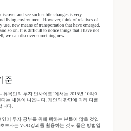
discover and see such subtle changes is very
and living environment. However, think of relatives of
nly use, new means of transportation that have emerged,
d so on. It is difficult to notice things that I have not
ll, we can discover something new.
 기준
– 유목민의 투자 인사이트”에서는 2015년 10억이
 된다는 내용이 나옵니다. 개인의 판단에 따라 다를
합니다.
려있어 투자 공부를 위해 택하는 분들이 많을 것입
 초보자는 VOD강의를 활용하는 것도 좋은 방법입