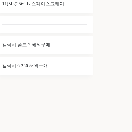
11(M3)256GB 스페이스그레이
갤럭시 폴드 7 해외구매
갤럭시 6 256 해외구매