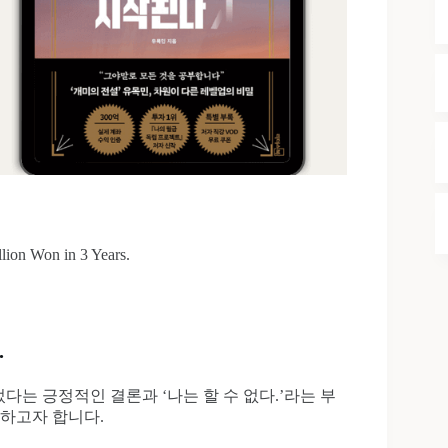
lion Won in 3 Years.
.
다는 긍정적인 결론과 ‘나는 할 수 없다.’라는 부
하고자 합니다.