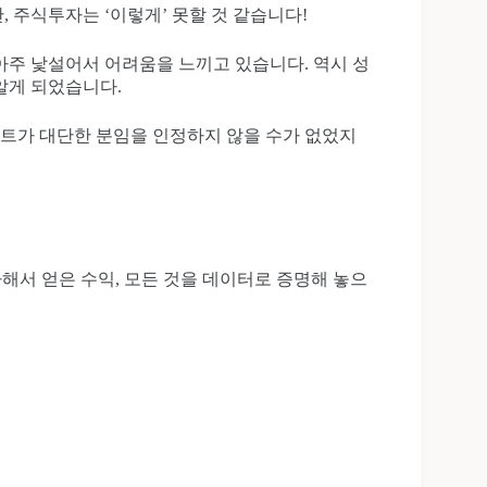
 주식투자는 ‘이렇게’ 못할 것 같습니다!
아주 낯설어서 어려움을 느끼고 있습니다. 역시 성
알게 되었습니다.
트가 대단한 분임을 인정하지 않을 수가 없었지
투자해서 얻은 수익, 모든 것을 데이터로 증명해 놓으