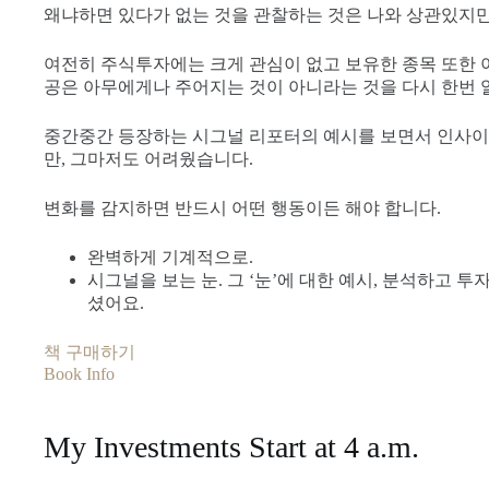
왜냐하면 있다가 없는 것을 관찰하는 것은 나와 상관있지만,
여전히 주식투자에는 크게 관심이 없고 보유한 종목 또한 
공은 아무에게나 주어지는 것이 아니라는 것을 다시 한번 
중간중간 등장하는 시그널 리포터의 예시를 보면서 인사이
만, 그마저도 어려웠습니다.
변화를 감지하면 반드시 어떤 행동이든 해야 합니다.
완벽하게 기계적으로.
시그널을 보는 눈. 그 ‘눈’에 대한 예시, 분석하고 
셨어요.
책 구매하기
Book Info
My Investments Start at 4 a.m.