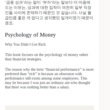
‘금융 성과’라는 말이 ‘부자’라는 말보다 더 마음에
드는 이유는, 성과에 대한 집착이 여전히 일부 직장
인들 사이에 존재하기 때문인 것 같습니다. 사실 월
급만큼 좋은 게 없다고 생각했던 일개미였기 때문이
겠죠.
Psychology of Money
Why You Didn’t Get Rich
This book focuses on the psychology of money rather
than financial strategies.
The reason why the term “financial performance” is more
preferred than “rich” is because an obsession with
performance still exists among some employees. This
may be because I was just an ordinary ant who thought
that there was nothing better than a salary.