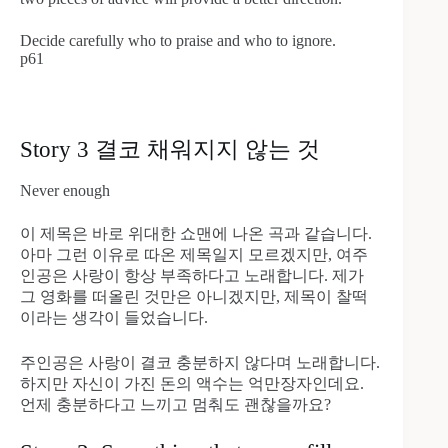
Decide carefully who to praise and who to ignore.
p61
Story 3 결코 채워지지 않는 것
Never enough
이 제목은 바로 위대한 쇼맨에 나온 곡과 같습니다.
아마 그런 이유로 따온 제목일지 모르겠지만, 여주
인공은 사랑이 항상 부족하다고 노래합니다. 제가
그 영화를 떠올린 것만은 아니겠지만, 제목이 찰떡
이라는 생각이 들었습니다.
주인공은 사랑이 결코 충분하지 않다며 노래합니다.
하지만 자신이 가진 돈의 액수는 억만장자인데요.
언제 충분하다고 느끼고 멈춰도 괜찮을까요?