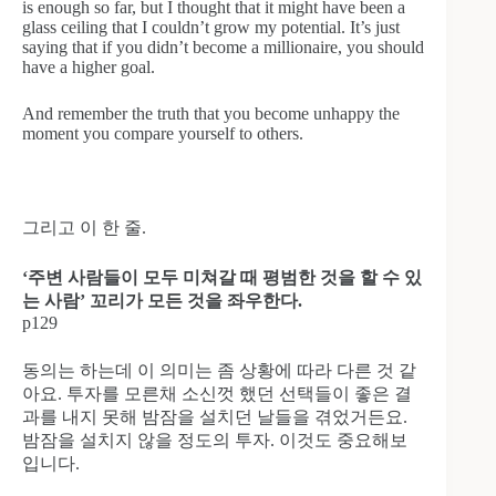
is enough so far, but I thought that it might have been a
glass ceiling that I couldn’t grow my potential. It’s just
saying that if you didn’t become a millionaire, you should
have a higher goal.
And remember the truth that you become unhappy the
moment you compare yourself to others.
그리고 이 한 줄.
‘주변 사람들이 모두 미쳐갈 때 평범한 것을 할 수 있
는 사람’ 꼬리가 모든 것을 좌우한다.
p129
동의는 하는데 이 의미는 좀 상황에 따라 다른 것 같
아요. 투자를 모른채 소신껏 했던 선택들이 좋은 결
과를 내지 못해 밤잠을 설치던 날들을 겪었거든요.
밤잠을 설치지 않을 정도의 투자. 이것도 중요해보
입니다.