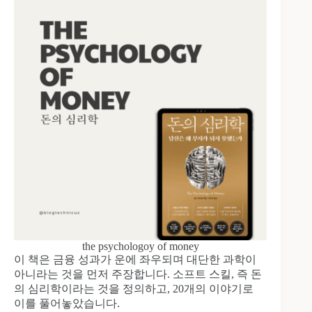
the psychologoy of money
이 책은 금융 성과가 운에 좌우되며 대단한 과학이
아니라는 것을 먼저 주장합니다. 소프트 스킬, 즉 돈
의 심리학이라는 것을 정의하고, 20개의 이야기로
이를 풀어놓았습니다.