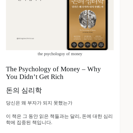
the psychologoy of money
The Psychology of Money – Why
You Didn’t Get Rich
돈의 심리학
당신은 왜 부자가 되지 못했는가
이 책은 그 동안 읽은 책들과는 달리, 돈에 대한 심리
학에 집중된 책입니다.