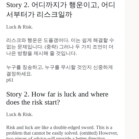
Story 2. 어디까지가 행운이고, 어디
서부터가 리스크일까
Luck & Risk.
리스크와 행운은 도플갱어다. 이는 쉽게 해결할 수
없는 문제입니다. (중략) 그러나 두 가지 조언이 더
나은 방향을 제시해 줄 것입니다.
누구를 칭송하고, 누구를 무시할 것인지 신중하게
결정하세요.
p61
Story 2. How far is luck and where
does the risk start?
Luck & Risk.
Risk and luck are like a double-edged sword. This is a
problem that cannot be easily solved. (omitted) However,
two pieces of advice will provide a better direction.