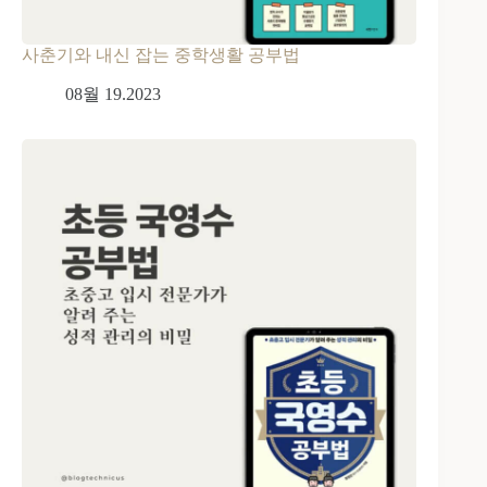
사춘기와 내신 잡는 중학생활 공부법
08월 19.2023