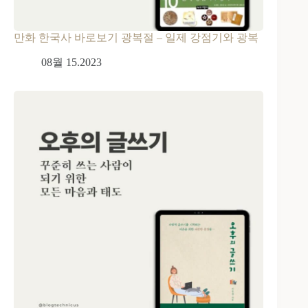
만화 한국사 바로보기 광복절 – 일제 강점기와 광복
08월 15.2023