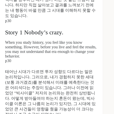
니다. 하지만 직접 살아보고 결과를 느껴보기 전에
는 내 행동이 바뀔 만큼 그 시대를 이해하지 못할 수
도 있습니다.
p30
Story 1 Nobody’s crazy.
When you study history, you feel like you know
something. However, before you live and feel the results,
you may not understand that era enough to change your
behavior.
p30
태어난 시대가 다르면 투자 성향도 다르다는 말은
논리적입니다. 그러므로, 내가 경험하지 못한 세대
(보통 과거겠죠)를 분석해서 미래를 예측한다는 것
은 어리석다는 주장이 있습니다. 그러나 이전에 읽
었던 “빅사이클” 저자의 논리와는 완전히 상반됩니
다. 어떻게 받아들여야 하는지 혼돈이 왔는데, 빅사
이클 이론은 그 나름의 논리가 있지만, 그 시대에 있
었던 큰 사건들이 영향을 줬을 가능성이 더 크다는