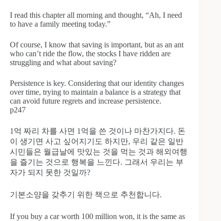
I read this chapter all morning and thought, “Ah, I need
to have a family meeting today.”
Of course, I know that saving is important, but as an ant
who can’t ride the flow, the stocks I have ridden are
struggling and what about saving?
Persistence is key. Considering that our identity changes
over time, trying to maintain a balance is a strategy that
can avoid future regrets and increase persistence.
p247
1억 짜리 차를 사면 1억을 쓴 것이나 마찬가지다. 돈
이 생기면 사고 싶어지기도 하지만, 우리 같은 일반
시민들은 월급날에 맛있는 것을 먹는 것과 해외여행
을 즐기는 것으로 행복을 느낀다. 그래서 우리는 부
자가 되지 못한 것일까?
기본소양을 갖추기 위한 책으로 추천합니다.
If you buy a car worth 100 million won, it is the same as