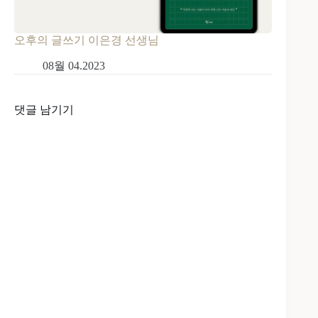
오후의 글쓰기 이은경 선생님
08월 04.2023
댓글 남기기