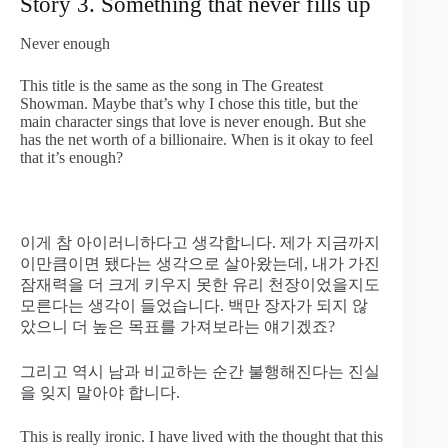
Story 3. Something that never fills up
Never enough
This title is the same as the song in The Greatest
Showman. Maybe that’s why I chose this title, but the
main character sings that love is never enough. But she
has the net worth of a billionaire. When is it okay to feel
that it’s enough?
이게 참 아이러니하다고 생각합니다. 제가 지금까지
이만큼이면 됐다는 생각으로 살아왔는데, 내가 가진
잠재력을 더 크게 키우지 못한 유리 천장이었을지도
모른다는 생각이 들었습니다. 백만 장자가 되지 않
았으니 더 높은 목표를 가져보라는 얘기겠죠?
그리고 역시 남과 비교하는 순간 불행해진다는 진실
을 잊지 말아야 합니다.
This is really ironic. I have lived with the thought that this