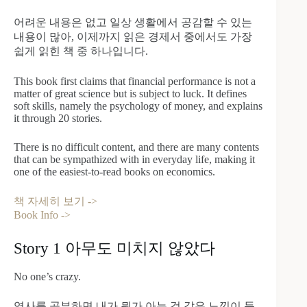
어려운 내용은 없고 일상 생활에서 공감할 수 있는
내용이 많아, 이제까지 읽은 경제서 중에서도 가장
쉽게 읽힌 책 중 하나입니다.
This book first claims that financial performance is not a
matter of great science but is subject to luck. It defines
soft skills, namely the psychology of money, and explains
it through 20 stories.
There is no difficult content, and there are many contents
that can be sympathized with in everyday life, making it
one of the easiest-to-read books on economics.
책 자세히 보기 ->
Book Info ->
Story 1 아무도 미치지 않았다
No one’s crazy.
역사를 공부하면 내가 뭔가 아는 것 같은 느낌이 듭