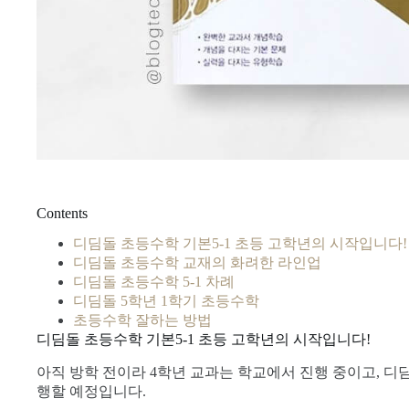
Contents
디딤돌 초등수학 기본5-1 초등 고학년의 시작입니다!
디딤돌 초등수학 교재의 화려한 라인업
디딤돌 초등수학 5-1 차례
디딤돌 5학년 1학기 초등수학
초등수학 잘하는 방법
디딤돌 초등수학 기본5-1 초등 고학년의 시작입니다!
아직 방학 전이라 4학년 교과는 학교에서 진행 중이고, 디
행할 예정입니다.