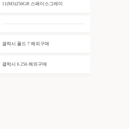
11(M3)256GB 스페이스그레이
갤럭시 폴드 7 해외구매
갤럭시 6 256 해외구매