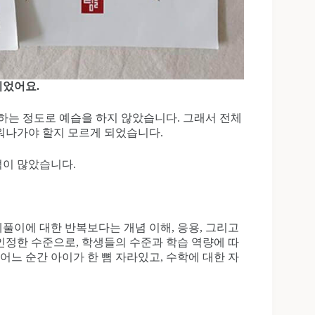
이었어요.
하는 정도로 예습을 하지 않았습니다. 그래서 전체
워나가야 할지 모르게 되었습니다.
적이 많았습니다.
풀이에 대한 반복보다는 개념 이해, 응용, 그리고
인정한 수준으로, 학생들의 수준과 학습 역량에 따
어느 순간 아이가 한 뼘 자라있고, 수학에 대한 자