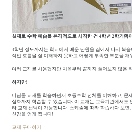
실제로 수학 예습을 본격적으로 시작한 건 4학년 2학기쯤
3학년 정도까지는 학교에서 배운 단원을 집에서 다시 복습
적인 흐름을 잘 이해하지 못하고 어떻게 부족한 부분을 채
여러 교재를 사용했지만 처음부터 끝까지 풀어보지 않은 
하지만!
디딤돌 교재를 학습하면서 초등수학 전체를 이해하고, 문제
심화까지 학습할 수 있습니다. 이 교재는 교육기관에서도 
라 교재 선택이 가능합니다. 스케줄에 따라 학습하다 보면, 
신감을 얻게 됩니다!
교재 구매하기