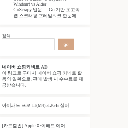
Windsurf vs Aider
GoScrapy 입문 — Go 기반 초고속
웹 스크래핑 프레임워크 한눈에
검색
go
네이버 쇼핑커넥트 AD
이 링크로 구매시 네이버 쇼핑 커넥트 활
동의 일환으로, 판매 발생 시 수수료를 제
공받습니다.
아이패드 프로 11(M4)512GB 실버
[카드할인] Apple 아이패드 에어