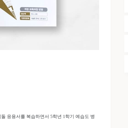
딤돌 응용서를 복습하면서 5학년 1학기 예습도 병