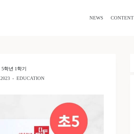
NEWS
CONTENT
 5학년 1학기
.2023
EDUCATION