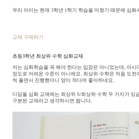
우리 아이는 현재 3학년 1학기 학습을 마쳤기 때문에 심화
교재 구매하기
초등3학년 최상위 수학 심화교재
저는 심화학습을 꼭 해야 한다는 입장은 아니었는데, 아시
정도로 어려운 수준이 아니에요. 최상위 수학은 처음 도전
씩 풀면서 진행했더니 양이 적다며 좋아하네요.
디딤돌 심화 교재에는 최상위 S/최상위 수학 두 가지가 있
구분된 교재라고 생각하시면 됩니다.