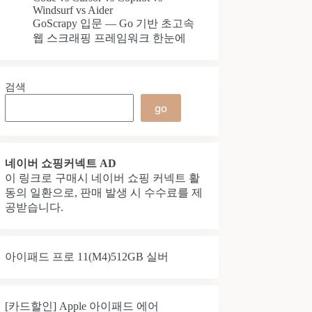
Windsurf vs Aider
GoScrapy 입문 — Go 기반 초고속
웹 스크래핑 프레임워크 한눈에
검색
go
네이버 쇼핑커넥트 AD
이 링크로 구매시 네이버 쇼핑 커넥트 활
동의 일환으로, 판매 발생 시 수수료를 제
공받습니다.
아이패드 프로 11(M4)512GB 실버
[카드할인] Apple 아이패드 에어