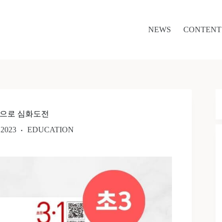
NEWS
CONTENT
학으로 심화도전
.2023
EDUCATION