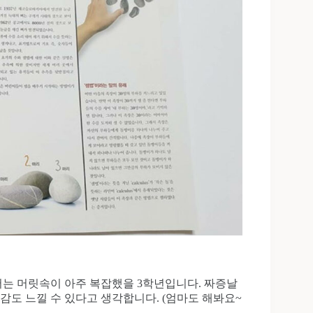
는 머릿속이 아주 복잡했을 3학년입니다. 짜증날
감도 느낄 수 있다고 생각합니다. (엄마도 해봐요~