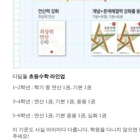
디딤돌
초등수학 라인업
1~2학년 : 학기 중 연산 1권, 기본 1권
3~4학년 : 연산 1권, 기본 1권, 응용 1권
5~6학년 : 연산 1권, 기본 응용 1권, 심화 1권
이 기준도 사실 아이마다 다릅니다. 학원을 다니지 않으면 
주세요!