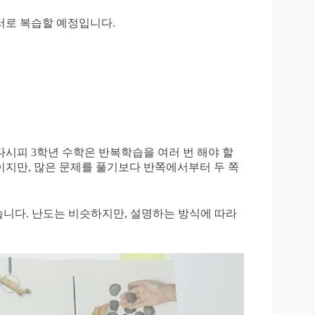
서로 복습할 예정입니다.
다시피 3학년 수학은 반복학습을 여러 번 해야 할
이지만, 많은 문제를 풀기보다 반쪽에서부터 두 쪽
습니다. 난도는 비슷하지만, 설명하는 방식에 따라