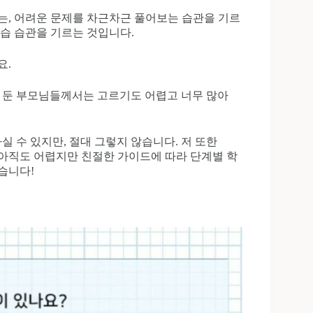
는, 어려운 문제를 차근차근 풀어보는 습관을 기르
학습 습관을 기르는 것입니다.
요.
를 둔 부모님들께서는 고르기도 어렵고 너무 많아
실 수 있지만, 절대 그렇지 않습니다. 저 또한
, 아직도 어렵지만 친절한 가이드에 따라 단계별 학
습니다!