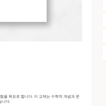
험을 목표로 합니다. 이 교재는 수학적 개념과 문
습니다.