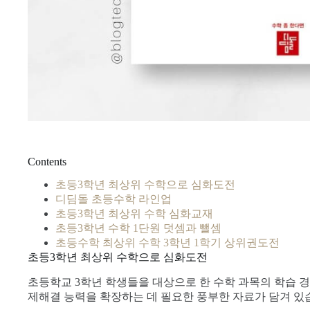
Contents
초등3학년 최상위 수학으로 심화도전
디딤돌 초등수학 라인업
초등3학년 최상위 수학 심화교재
초등3학년 수학 1단원 덧셈과 뺄셈
초등수학 최상위 수학 3학년 1학기 상위권도전
초등3학년 최상위 수학으로 심화도전
초등학교 3학년 학생들을 대상으로 한 수학 과목의 학습 경
제해결 능력을 확장하는 데 필요한 풍부한 자료가 담겨 있