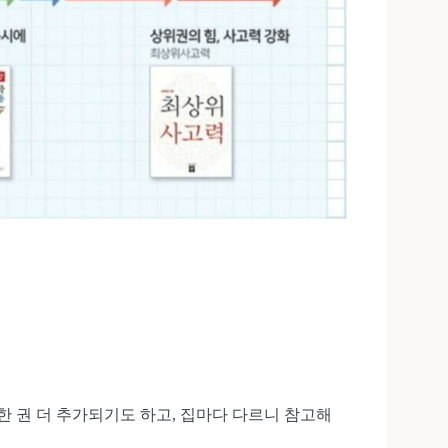
한 권 더 추가되기도 하고, 집마다 다르니 참고해