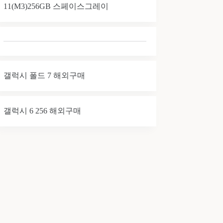
11(M3)256GB 스페이스그레이
갤럭시 폴드 7 해외구매
갤럭시 6 256 해외구매