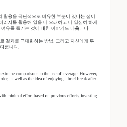
의 활용을 극단적으로 비유한 부분이 있다는 점이
버리지를 활용해 일을 더 오래하고 더 열심히 하게
은 여유를 즐기는 것에 대한 이야기도 나옵니다.
로 결과를 극대화하는 방법, 그리고 자신에게 투
 다룹니다.
 extreme comparisons to the use of leverage. However,
der, as well as the idea of enjoying a brief break after
ith minimal effort based on previous efforts, investing