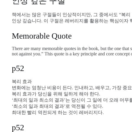
인상 깊은 구절
책에서는 많은 구절들이 인상적이지만, 그 중에서도 “복리
인상 깊습니다. 이 구절은 레버리지를 활용하는 핵심이자 
Memorable Quote
There are many memorable quotes in the book, but the one that 
not against you.” This quote is a key principle and core concept 
p52
복리 효과
변화에는 엄청난 비용이 든다. 인내하고, 배우고, 가장 중요
복리 효과가 당신을 위해 일하게 해야 한다.
‘최대의 일과 최소의 결과’는 당신이 그 일에 더 오래 머
‘최소의 일과 최대의 결과’로 역전될 수 있다.
최대한 빨리 역전되게 하는 것이 레버리지다.
p52