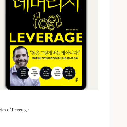
ies of Leverage.