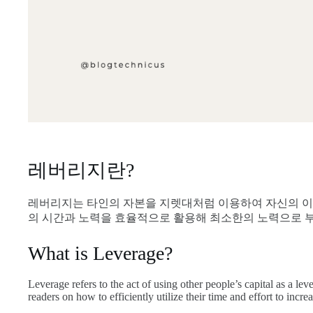
레버리지란?
레버리지는 타인의 자본을 지렛대처럼 이용하여 자신의 이
의 시간과 노력을 효율적으로 활용해 최소한의 노력으로 
What is Leverage?
Leverage refers to the act of using other people’s capital as a le
readers on how to efficiently utilize their time and effort to incr