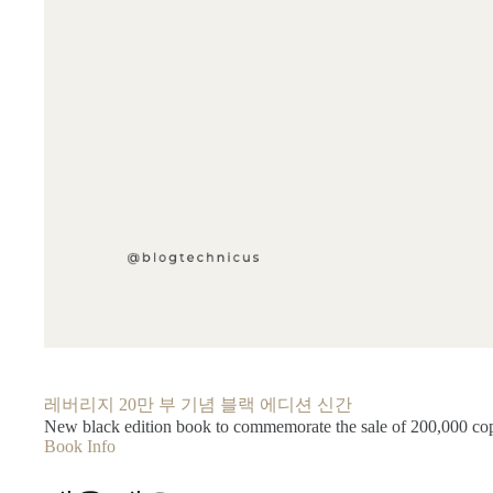
레버리지 20만 부 기념 블랙 에디션 신간
New black edition book to commemorate the sale of 200,000 cop
Book Info