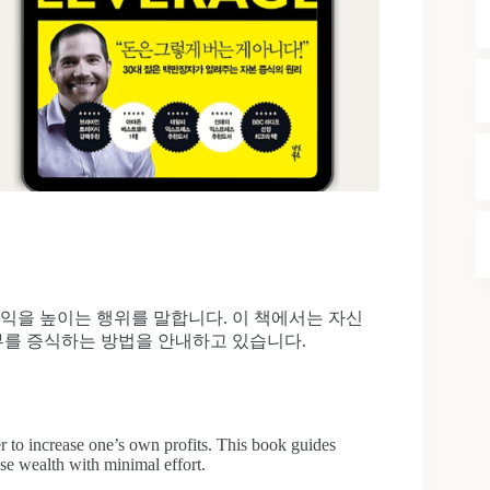
익을 높이는 행위를 말합니다. 이 책에서는 자신
부를 증식하는 방법을 안내하고 있습니다.
ver to increase one’s own profits. This book guides
ease wealth with minimal effort.