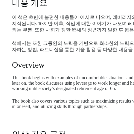
내용 개요
이 책은 초반에 불편한 내용들이 예시로 나오며, 레버리지
지적됩니다. 하지만 이후, 직업에 대한 이야기가 나오며 레
되는 부분, 또한 사회가 정한 65세의 정년까지 일한 후 짧
책에서는 또한 그동안의 노력을 기반으로 최소한의 노력으
자하는 방법, 파트너십을 통한 기술 활용 등 다양한 내용을
Overview
This book begins with examples of uncomfortable situations and
later on, the book discusses using leverage to work longer and har
working until society’s designated retirement age of 65.
The book also covers various topics such as maximizing results w
in oneself, and utilizing skills through partnerships.