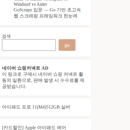
Windsurf vs Aider
GoScrapy 입문 — Go 기반 초고속
웹 스크래핑 프레임워크 한눈에
검색
go
네이버 쇼핑커넥트 AD
이 링크로 구매시 네이버 쇼핑 커넥트 활
동의 일환으로, 판매 발생 시 수수료를 제
공받습니다.
아이패드 프로 11(M4)512GB 실버
[카드할인] Apple 아이패드 에어