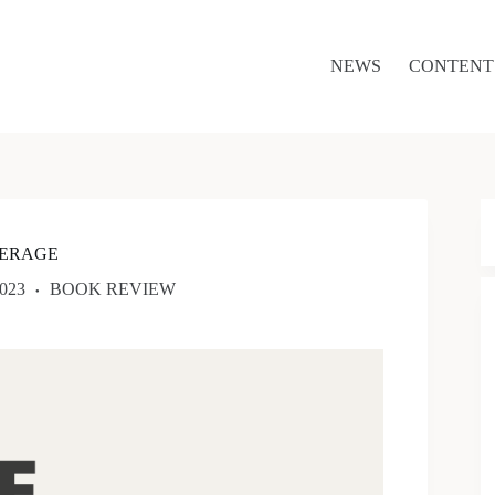
NEWS
CONTENT
ERAGE
023
BOOK REVIEW