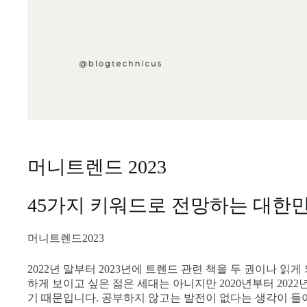
머니트렌드 2023
45가지 키워드로 전망하는 대한
머니트렌드2023
2022년 말부터 2023년에 트렌드 관련 책을 두 권이나 
하게 보이고 싶은 젊은 세대는 아니지만 2020년부터 202
기 때문입니다. 공부하지 않고는 발전이 없다는 생각이 들어