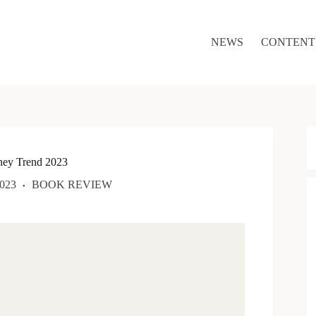
NEWS
CONTENT
 Trend 2023
023
BOOK REVIEW