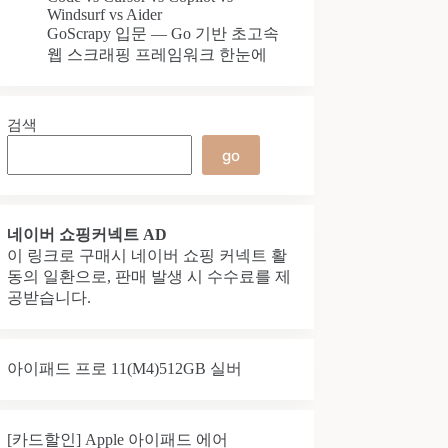
Windsurf vs Aider
GoScrapy 입문 — Go 기반 초고속
웹 스크래핑 프레임워크 한눈에
검색
go
네이버 쇼핑커넥트 AD
이 링크로 구매시 네이버 쇼핑 커넥트 활
동의 일환으로, 판매 발생 시 수수료를 제
공받습니다.
아이패드 프로 11(M4)512GB 실버
[카드할인] Apple 아이패드 에어