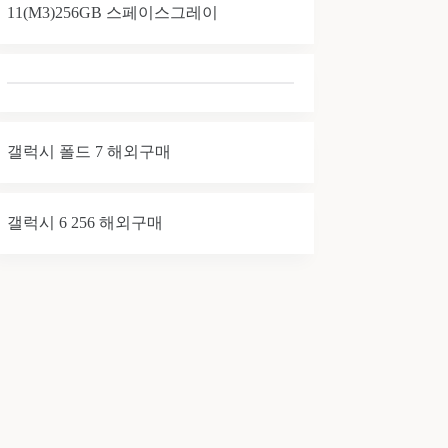
11(M3)256GB 스페이스그레이
갤럭시 폴드 7 해외구매
갤럭시 6 256 해외구매