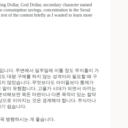
ing Dollar, God Dollar, secondary character named
ro consumption savings, concentration in the Seoul
 rest of the content briefly as I wanted to learn more
입니다. 주변에서 일주일에 이틀 정도 무지출이 가
도 대량 구매를 하지 않는 성격이라 필요할 때 구
쉽지 않았습니다. 무엇보다도 아이들보다 통제가
같은 말이 유행합니다. 고물가 시대가 되면서 아끼는
분석해보면 목돈 마련이나 다른 목적이 있는 절약
상으로 이어지는 것은 경계해야 합니다. 주식이나
기 쉽습니다.
 꼭 병행하시는 게 좋습니다.