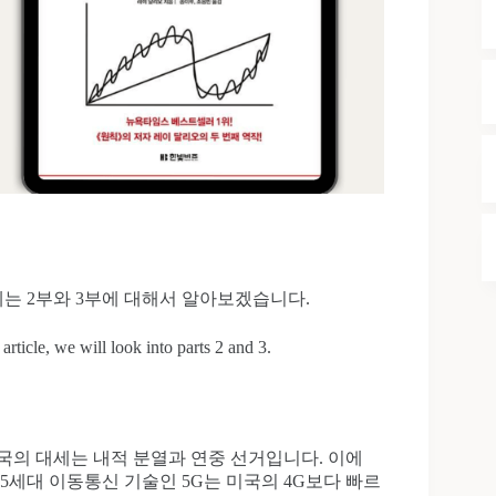
는 2부와 3부에 대해서 알아보겠습니다.
article, we will look into parts 2 and 3.
국의 대세는 내적 분열과 연중 선거입니다. 이에
5세대 이동통신 기술인 5G는 미국의 4G보다 빠르