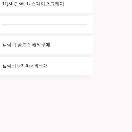
11(M3)256GB 스페이스그레이
갤럭시 폴드 7 해외구매
갤럭시 6 256 해외구매