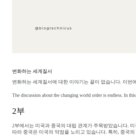
변화하는 세계질서
변화하는 세계질서에 대한 이야기는 끝이 없습니다. 이번에
The discussion about the changing world order is endless. In this 
2부
2부에서는 미국과 중국의 대립 관계가 주목받았습니다. 미
따라 중국은 미국의 약점을 노리고 있습니다. 특히, 중국의 