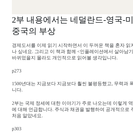
2부 내용에서는 네덜란드-영국-
중국의 부상
경제도서를 이제 읽기 시작하면서 이 두꺼운 책을 혼자 읽지
나 싶네요. 그리고 이 책과 함께 <인플레이션에서 살아남기
바뀌었을지 몰라도 개인적으로 읽어볼 생각입니다.
p273
1500년대는 지금보다 지금보다 훨씬 불평등했고, 무력과
니다.
2부는 국제 정세에 대한 이야기가 주로 나오는데 이렇게 
에 대해 언급합니다. 주식과 채권을 발행하여 공개적으로 
처음 알았네요.
p303