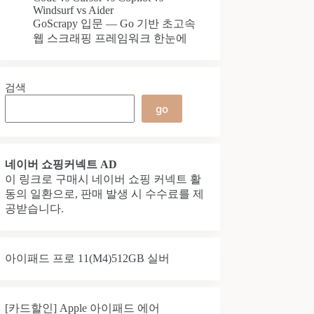
Windsurf vs Aider
GoScrapy 입문 — Go 기반 초고속
웹 스크래핑 프레임워크 한눈에
검색
go
네이버 쇼핑커넥트 AD
이 링크로 구매시 네이버 쇼핑 커넥트 활
동의 일환으로, 판매 발생 시 수수료를 제
공받습니다.
아이패드 프로 11(M4)512GB 실버
[카드할인] Apple 아이패드 에어