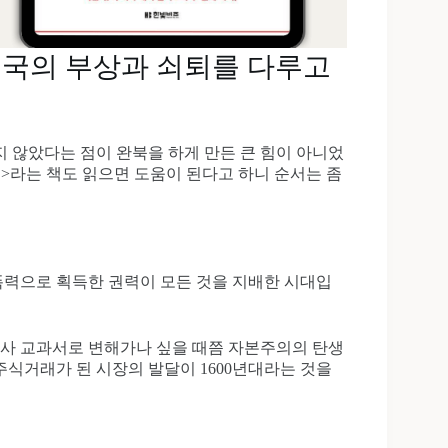
미국의 부상과 쇠퇴를 다루고
 않았다는 점이 완북을 하게 만든 큰 힘이 아니었
>라는 책도 읽으면 도움이 된다고 하니 순서는 좀
 폭력으로 획득한 권력이 모든 것을 지배한 시대입
역사 교과서로 변해가나 싶을 때쯤 자본주의의 탄생
주식거래가 된 시장의 발달이 1600년대라는 것을