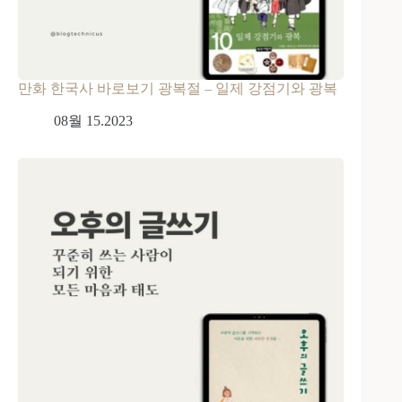
만화 한국사 바로보기 광복절 – 일제 강점기와 광복
08월 15.2023