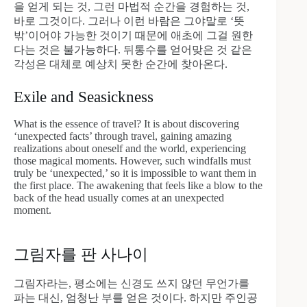
을 얻게 되는 것, 그런 마법적 순간을 경험하는 것,
바로 그것이다. 그러나 이런 바람은 그야말로 ‘뜻
밖’이어야 가능한 것이기 때문에 애초에 그걸 원한
다는 것은 불가능하다. 뒤통수를 얻어맞은 것 같은
각성은 대체로 예상치 못한 순간에 찾아온다.
Exile and Seasickness
What is the essence of travel? It is about discovering
‘unexpected facts’ through travel, gaining amazing
realizations about oneself and the world, experiencing
those magical moments. However, such windfalls must
truly be ‘unexpected,’ so it is impossible to want them in
the first place. The awakening that feels like a blow to the
back of the head usually comes at an unexpected
moment.
그림자를 판 사나이
그림자라는, 평소에는 신경도 쓰지 않던 무언가를
파는 대신, 엄청난 부를 얻은 것이다. 하지만 주인공