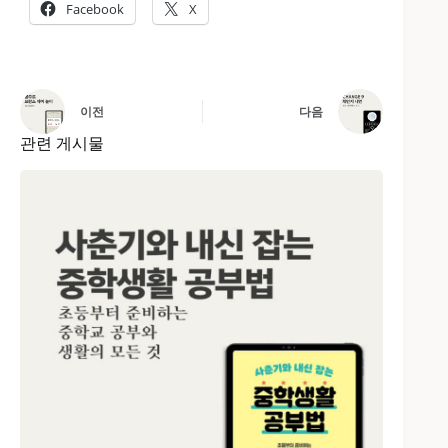
Facebook
X
이전
다음
관련 게시물