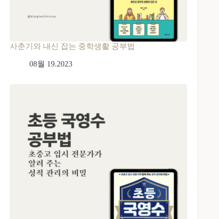
사춘기와 내신 잡는 중학생활 공부법
08월 19.2023