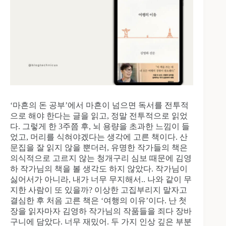
‘마흔의 돈 공부’에서 마흔이 넘으면 독서를 전투적
으로 해야 한다는 글을 읽고, 정말 전투적으로 읽었
다. 그렇게 한 3주쯤 후, 뇌 용량을 초과한 느낌이 들
었고, 머리를 식혀야겠다는 생각에 고른 책이다. 산
문집을 잘 읽지 않을 뿐더러, 유명한 작가들의 책은
의식적으로 고르지 않는 청개구리 심보 때문에 김영
하 작가님의 책을 볼 생각도 하지 않았다. 작가님이
싫어서가 아니라, 내가 너무 무지해서.. 나와 같이 무
지한 사람이 또 있을까? 이상한 고집부리지 말자고
결심한 후 처음 고른 책은 ‘여행의 이유’이다. 난 첫
장을 읽자마자 김영하 작가님의 작품들을 죄다 장바
구니에 담았다. 너무 재밌어. 두 가지 인상 깊은 부분