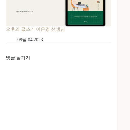
오후의 글쓰기 이은경 선생님
08월 04.2023
댓글 남기기