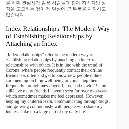
을 하며 관심사가 같은 사람들과 함께 지속적인 성
장을 도모하는 것이 제 일상에 큰 부분을 차지하고
있습니다.
Index Relationships: The Modern Way
of Establishing Relationships by
Attaching an Index
“Index relationships” refer to the modern way of
establishing relationships by attaching an index to
relationships with others. It is in line with the trend of
Corona, where people frequently contact their offline
friends less often and get to know new people online,
commenting on blog well-being or contacting them
frequently through messenger. I, too, had Covid-19 and
still have many friends I haven’t seen for over two years,
which sometimes makes me feel depressed. However,
helping my children learn, communicating through blogs,
and growing continuously with people who share my
interests take up a large part of my daily life.