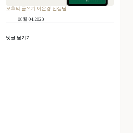
오후의 글쓰기 이은경 선생님
08월 04.2023
댓글 남기기