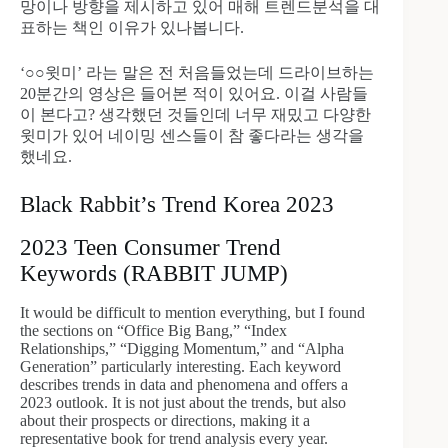
망이나 방향을 제시하고 있어 매해 트렌드분석을 대
표하는 책인 이유가 있나봅니다.
‘○○윗미’ 라는 말은 전 처음들었는데 드라이브하는
20분간의 영상은 들어본 적이 있어요. 이걸 사람들
이 본다고? 생각했던 것들인데 너무 재밌고 다양한
윗미가 있어 네이밍 센스들이 참 좋다라는 생각을
했네요.
Black Rabbit’s Trend Korea 2023
2023 Teen Consumer Trend
Keywords (RABBIT JUMP)
It would be difficult to mention everything, but I found
the sections on “Office Big Bang,” “Index
Relationships,” “Digging Momentum,” and “Alpha
Generation” particularly interesting. Each keyword
describes trends in data and phenomena and offers a
2023 outlook. It is not just about the trends, but also
about their prospects or directions, making it a
representative book for trend analysis every year.