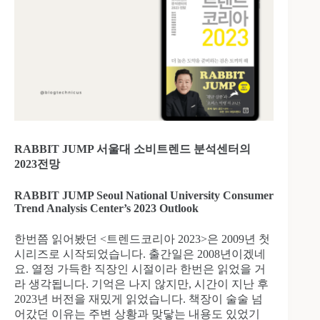
RABBIT JUMP 서울대 소비트렌드 분석센터의
2023전망
RABBIT JUMP Seoul National University Consumer
Trend Analysis Center’s 2023 Outlook
한번쯤 읽어봤던 <트렌드코리아 2023>은 2009년 첫
시리즈로 시작되었습니다. 출간일은 2008년이겠네
요. 열정 가득한 직장인 시절이라 한번은 읽었을 거
라 생각됩니다. 기억은 나지 않지만, 시간이 지난 후
2023년 버전을 재밌게 읽었습니다. 책장이 술술 넘
어갔던 이유는 주변 상황과 맞닿는 내용도 있었기