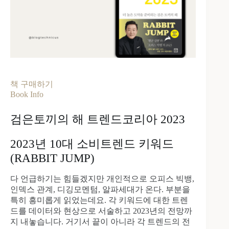
책 구매하기
Book Info
검은토끼의 해 트렌드코리아 2023
2023년 10대 소비트렌드 키워드
(RABBIT JUMP)
다 언급하기는 힘들겠지만 개인적으로 오피스 빅뱅,
인덱스 관계, 디깅모멘텀, 알파세대가 온다. 부분을
특히 흥미롭게 읽었는데요. 각 키워드에 대한 트렌
드를 데이터와 현상으로 서술하고 2023년의 전망까
지 내놓습니다. 거기서 끝이 아니라 각 트렌드의 전