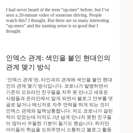
I had never heard of the term “up-mee” before, but I’ve
seen a 20-minute video of someone driving. People
watch this? I thought. But there are so many interesting
“up-mees” and the naming sense is so good that I
thought.
인덱스 관계: 색인을 붙인 현대인의
관계 맺기 방식
‘인덱스 관계’란, 타인과의 관계에 색인을 붙인 현대
인의 관계 맺기 방식입니다. 코로나가 발병하면서
기존의 오프라인 친구들을 자주 못 만나고 새로운
사람들과 온라인에서 알게 되면서 블로그 안부를 댓
글로 달거나 메신저로 자주 연락을 하게 되는 것이
인덱스 관계와 일맥상통합니다. 저도 코로나가 걸린
적이 있었는데 아직도 2년 넘게 만나지 못한 친구들
이 많아서 우울한 기분이 들기도 했습니다. 하지만
아이들의 학습을 도와주면서 소통하고 블로그 활동