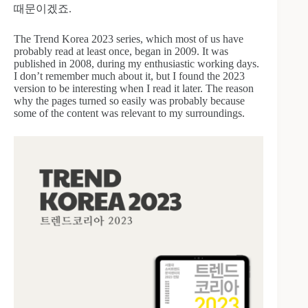
때문이겠죠.
The Trend Korea 2023 series, which most of us have
probably read at least once, began in 2009. It was
published in 2008, during my enthusiastic working days.
I don’t remember much about it, but I found the 2023
version to be interesting when I read it later. The reason
why the pages turned so easily was probably because
some of the content was relevant to my surroundings.