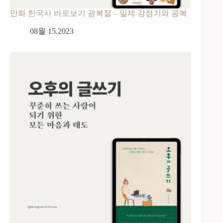
만화 한국사 바로보기 광복절 – 일제 강점기와 광복
08월 15.2023