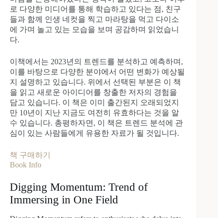
로 다양한 미디어를 통해 학습하고 있다는 점, 친구
들과 함께 인생 네컷을 찍고 마라탕을 먹고 다이소
에 가며 놀고 있는 모습을 보며 공감하며 읽었습니
다.
이책에서는 2023년의 트렌드를 분석하고 예측하며,
이를 바탕으로 다양한 분야에서 어떤 변화가 예상될
지 설명하고 있습니다. 위에서 선택된 부분은 이 책
을 읽고 새로운 아이디어를 창출한 저자의 경험을
담고 있습니다. 이 책은 이미 출간된지 오래되었지
만 10년이 지난 지금도 여전히 유효하다는 것을 알
수 있습니다. 총평하자면, 이 책은 트렌드 분석에 관
심이 있는 사람들에게 유용한 자료가 될 것입니다.
책 구매하기
Book Info
Digging Momentum: Trend of
Immersing in One Field