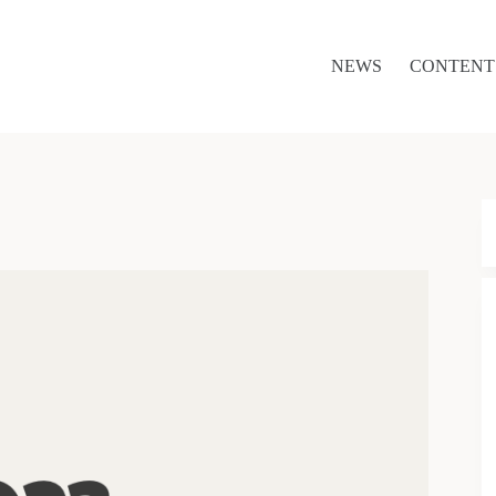
NEWS
CONTENT