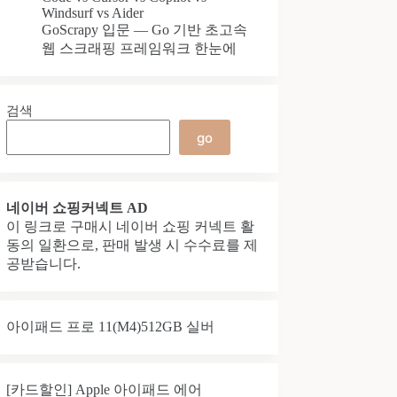
Windsurf vs Aider
GoScrapy 입문 — Go 기반 초고속
웹 스크래핑 프레임워크 한눈에
검색
go
네이버 쇼핑커넥트 AD
이 링크로 구매시 네이버 쇼핑 커넥트 활
동의 일환으로, 판매 발생 시 수수료를 제
공받습니다.
아이패드 프로 11(M4)512GB 실버
[카드할인] Apple 아이패드 에어