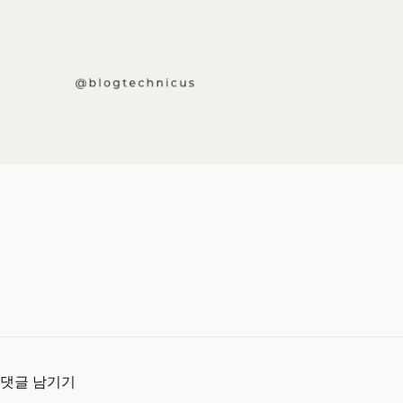
댓글 남기기