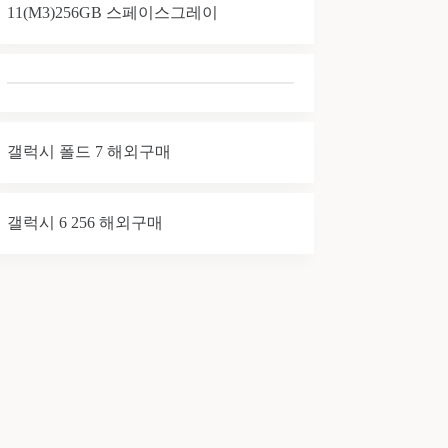
11(M3)256GB 스페이스그레이
갤럭시 폴드 7 해외구매
갤럭시 6 256 해외구매