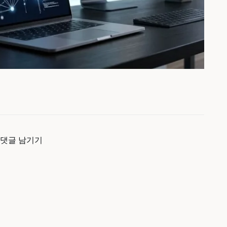
댓글 남기기