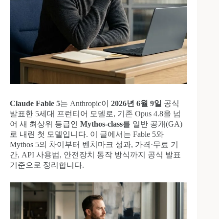
Claude Fable 5
는 Anthropic이
2026년 6월 9일
공식
발표한 5세대 프런티어 모델로, 기존 Opus 4.8을 넘
어 새 최상위 등급인
Mythos-class
를 일반 공개(GA)
로 내린 첫 모델입니다. 이 글에서는 Fable 5와
Mythos 5의 차이부터 벤치마크 성과, 가격·무료 기
간, API 사용법, 안전장치 동작 방식까지 공식 발표
기준으로 정리합니다.