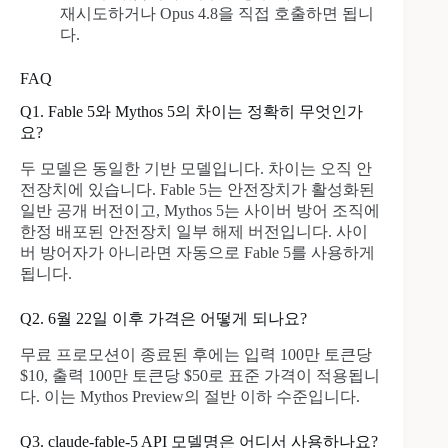
재시도하거나 Opus 4.8을 직접 호출하면 됩니
다.
FAQ
Q1. Fable 5와 Mythos 5의 차이는 정확히 무엇인가
요?
두 모델은 동일한 기반 모델입니다. 차이는 오직 안
전장치에 있습니다. Fable 5는 안전장치가 활성화된
일반 공개 버전이고, Mythos 5는 사이버 방어 조직에
한정 배포된 안전장치 일부 해제 버전입니다. 사이
버 방어자가 아니라면 자동으로 Fable 5를 사용하게
됩니다.
Q2. 6월 22일 이후 가격은 어떻게 되나요?
무료 프로모션이 종료된 후에는 입력 100만 토큰당
$10, 출력 100만 토큰당 $50로 표준 가격이 적용됩니
다. 이는 Mythos Preview의 절반 이하 수준입니다.
Q3. claude-fable-5 API 모델명은 어디서 사용하나요?