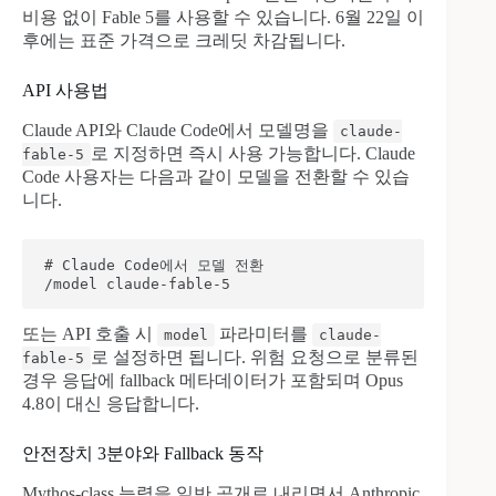
비용 없이 Fable 5를 사용할 수 있습니다. 6월 22일 이
후에는 표준 가격으로 크레딧 차감됩니다.
API 사용법
Claude API와 Claude Code에서 모델명을
claude-
로 지정하면 즉시 사용 가능합니다. Claude
fable-5
Code 사용자는 다음과 같이 모델을 전환할 수 있습
니다.
# Claude Code에서 모델 전환

또는 API 호출 시
파라미터를
model
claude-
로 설정하면 됩니다. 위험 요청으로 분류된
fable-5
경우 응답에 fallback 메타데이터가 포함되며 Opus
4.8이 대신 응답합니다.
안전장치 3분야와 Fallback 동작
Mythos-class 능력을 일반 공개로 내리면서 Anthropic