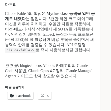
마무리
Claude Fable 5의 핵심은
Mythos-class 능력을 일반 공
개로 내렸다
는 점입니다. 5천만 라인 코드 마이그레
이션을 하루에 처리하고, 수일간 자율로 작동하며,
비전·메모리·지식 작업에서 새 SOTA를 기록했습니
다. 안전장치 3분야의 fallback 동작과 무료 프로모션
(~6월 22일)을 잘 활용하면 비용 부담을 줄이면서 새
능력의 한계를 검증할 수 있습니다. API 모델명
로 즉시 사용해보시길 권합니다.
claude-fable-5
관련 글:
blogtechnicus AI tools 카테고리의 Claude
Code 사용법, Claude Opus 4.7 정리, Claude Managed
Agents 가이드도 함께 참고할 수 있습니다.
이 글 공유하기:
Facebook
X