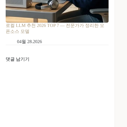
로컬 LLM 추천 2026 TOP 7 — 전문가가 정리한 오
픈소스 모델
04월 28.2026
댓글 남기기