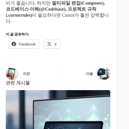
비가 좋습니다. 하지만
멀티파일 편집(Composer),
코드베이스 이해(@Codebase), 프로젝트 규칙
(.cursorrules)
이 필요하다면 Cursor가 훨씬 강력합니
다.
이 글 공유하기:
Facebook
X
이전
다음
관련 게시물