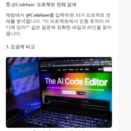
⑤ @Codebase: 프로젝트 전체 검색
채팅에서
@Codebase
를 입력하면 AI가 프로젝트 전
체를 분석합니다. “이 프로젝트에서 인증 로직이 어
디에 있어?” 같은 질문에 정확한 파일과 라인을 찾아
줍니다.
3. 요금제 비교