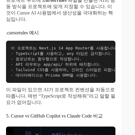
프로젝트 루트에
.cursorrules
파일을 만들면 AI의 행
동 방식을 프로젝트에 맞게 지정할 수 있습니다. 이
것이 Cursor AI 사용법에서 생산성을 극대화하는 핵
심입니다.
.cursorrules 예시
이 프로젝트는 Next.js 14 App Router를 사용합니다.

- TypeScript를 사용하고, any 타입은 금지합니다.

- 컴포넌트는 함수형으로 작성합니다.

- API 라우트는 app/api/ 하위에 배치합니다.

- Tailwind CSS를 사용하며, 인라인 스타일은 피합니다.

- 데이터베이스는 Prisma ORM을 사용합니다.
이 파일이 있으면 AI가 프로젝트 컨벤션을 자동으로
따릅니다. 매번 “TypeScript로 작성해줘”라고 말할 필
요가 없어집니다.
5. Cursor vs GitHub Copilot vs Claude Code 비교