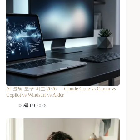
AI 코딩 도구 비교 2026 — Claude Code vs Cursor vs
Copilot vs Windsurf vs Aider
06월 09.2026