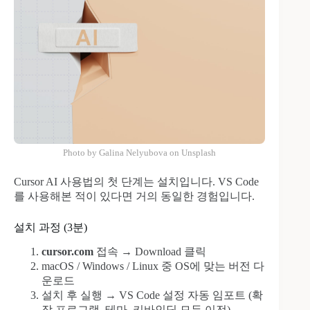
Photo by Galina Nelyubova on Unsplash
Cursor AI 사용법의 첫 단계는 설치입니다. VS Code
를 사용해본 적이 있다면 거의 동일한 경험입니다.
설치 과정 (3분)
cursor.com
접속 → Download 클릭
macOS / Windows / Linux 중 OS에 맞는 버전 다
운로드
설치 후 실행 → VS Code 설정 자동 임포트 (확
장 프로그램, 테마, 키바인딩 모두 이전)