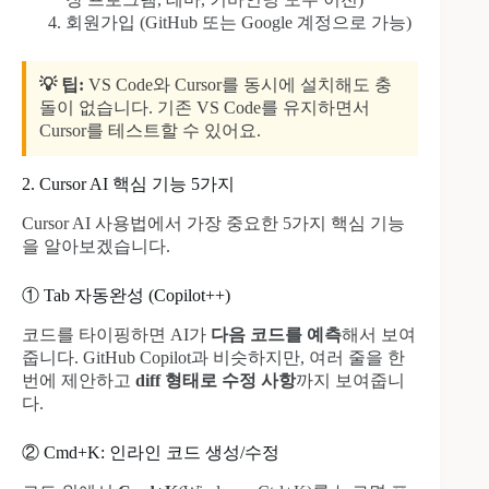
회원가입 (GitHub 또는 Google 계정으로 가능)
💡 팁:
VS Code와 Cursor를 동시에 설치해도 충
돌이 없습니다. 기존 VS Code를 유지하면서
Cursor를 테스트할 수 있어요.
2. Cursor AI 핵심 기능 5가지
Cursor AI 사용법에서 가장 중요한 5가지 핵심 기능
을 알아보겠습니다.
① Tab 자동완성 (Copilot++)
코드를 타이핑하면 AI가
다음 코드를 예측
해서 보여
줍니다. GitHub Copilot과 비슷하지만, 여러 줄을 한
번에 제안하고
diff 형태로 수정 사항
까지 보여줍니
다.
② Cmd+K: 인라인 코드 생성/수정