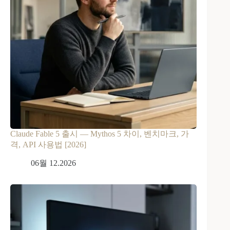
Claude Fable 5 출시 — Mythos 5 차이, 벤치마크, 가
격, API 사용법 [2026]
06월 12.2026