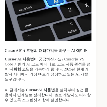
Cursor AI란? 코딩의 패러다임을 바꾸는 AI 에디터
Cursor AI 사용법
이 궁금하신가요? Cursor는 VS
Code 기반의 AI 코드 에디터로, 코드 자동 완성을 넘
어
대화형 코딩
을 가능하게 합니다. 2026년 현재 개
발자 사이에서 가장 빠르게 성장하고 있는 AI 개발
도구입니다.
이 글에서는
Cursor AI 사용법
을 설치부터 실전 활
용까지 단계별로 정리합니다. 초보 개발자도 따라할
수 있도록 스크린샷과 함께 설명합니다.