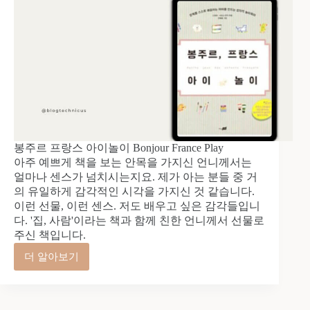
봉주르 프랑스 아이놀이 Bonjour France Play
아주 예쁘게 책을 보는 안목을 가지신 언니께서는
얼마나 센스가 넘치시는지요. 제가 아는 분들 중 거
의 유일하게 감각적인 시각을 가지신 것 같습니다.
이런 선물, 이런 센스. 저도 배우고 싶은 감각들입니
다. '집, 사람'이라는 책과 함께 친한 언니께서 선물로
주신 책입니다.
더 알아보기
봉
주
르
프