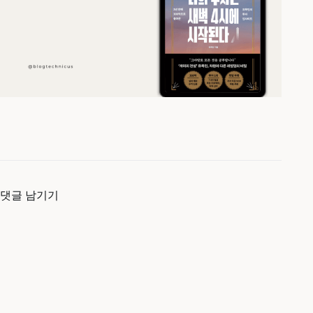
댓글 남기기